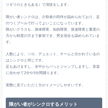
リギリのときもある）で演技をします。
障がい者シンクロは、介助者の同伴が認められており、足
のつくプールで行ってよいことになっています。
障がいクラスも、身体障害、知的障害、発達障害と重度の
方から軽度の方まで参加でき、男女混合も認められていま
す。
人数により、ソロ、デュエット、チームと分かれているの
はシンクロと同じです。
足もあげますし、水中からバっとジャンプしますし、音楽
に合わせて2分や3分間踊ります。
実際に見ていただく方がイメージしやすいです。
障がい者がシンクロするメリット