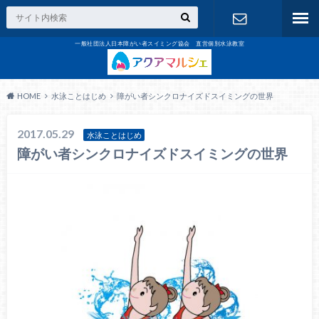
一般社団法人日本障がい者スイミング協会 直営個別水泳教室
お問合せ
HOME
水泳ことはじめ
障がい者シンクロナイズドスイミングの世界
2017.05.29
水泳ことはじめ
障がい者シンクロナイズドスイミングの世界