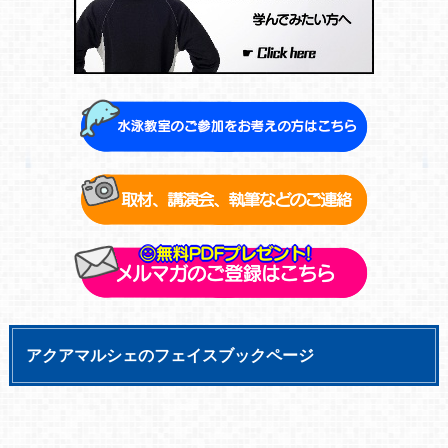
アクアマルシェのフェイスブックページ