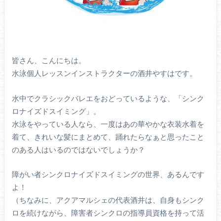
皆さん、こんにちは。
水泳個人レッスンインストラクターの酒井やすはです。
水中でクラシックバレエをおどっているような、「シンク
ロナイズドスイミング」。
水泳をやっている人なら、一度はあの華やかな衣装水着を
着て、きれいな髪にまとめて、踊れたらなぁと思ったこと
のある人はいるのではないでしょうか？
障がい者シンクロナイズドスイミングの世界、あるんです
よ！
（ちなみに、アクアマルシェの代表酒井は、自身もシンク
ロを続けながら、障害者シンクロの指導員資格を持って活