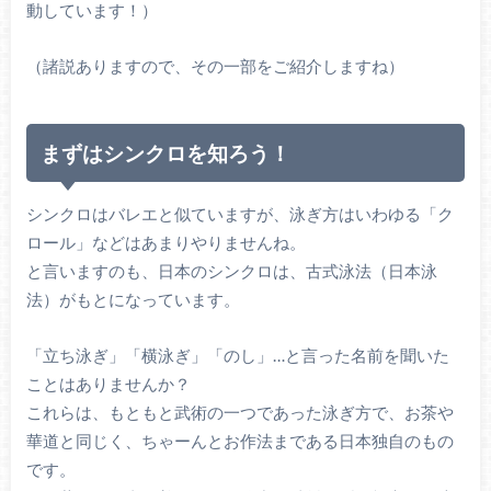
動しています！）
（諸説ありますので、その一部をご紹介しますね）
まずはシンクロを知ろう！
シンクロはバレエと似ていますが、泳ぎ方はいわゆる「ク
ロール」などはあまりやりませんね。
と言いますのも、日本のシンクロは、古式泳法（日本泳
法）がもとになっています。
「立ち泳ぎ」「横泳ぎ」「のし」…と言った名前を聞いた
ことはありませんか？
これらは、もともと武術の一つであった泳ぎ方で、お茶や
華道と同じく、ちゃーんとお作法まである日本独自のもの
です。