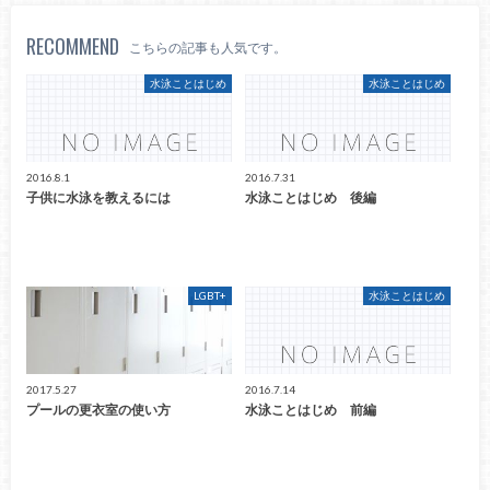
RECOMMEND
こちらの記事も人気です。
水泳ことはじめ
水泳ことはじめ
2016.8.1
2016.7.31
子供に水泳を教えるには
水泳ことはじめ 後編
LGBT+
水泳ことはじめ
2017.5.27
2016.7.14
プールの更衣室の使い方
水泳ことはじめ 前編