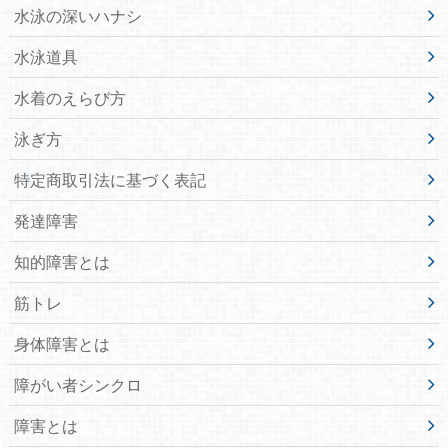
水泳の深いハナシ
水泳道具
水着のえらび方
泳ぎ方
特定商取引法に基づく表記
発達障害
知的障害とは
筋トレ
身体障害とは
障がい者シンクロ
障害とは