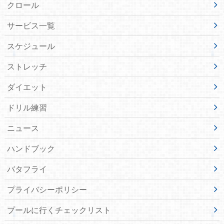
クロール
サービス一覧
スケジュール
ストレッチ
ダイエット
ドリル練習
ニュース
ハンドブック
バタフライ
プライバシーポリシー
プールに行くチェックリスト