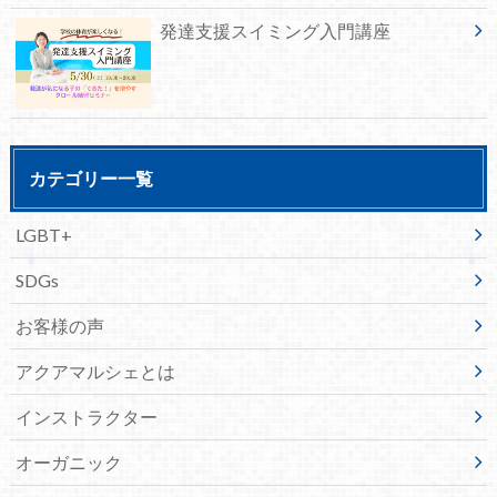
発達支援スイミング入門講座
カテゴリー一覧
LGBT+
SDGs
お客様の声
アクアマルシェとは
インストラクター
オーガニック