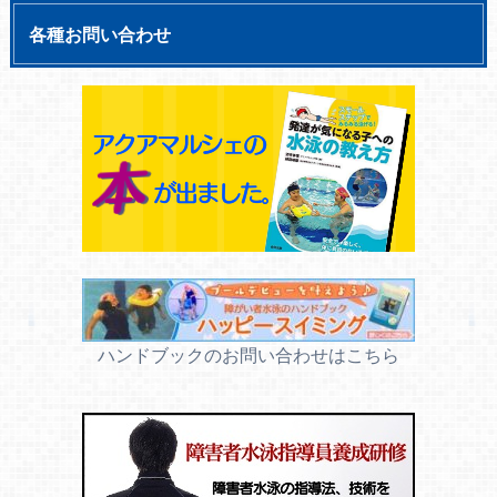
各種お問い合わせ
ハンドブックのお問い合わせはこちら