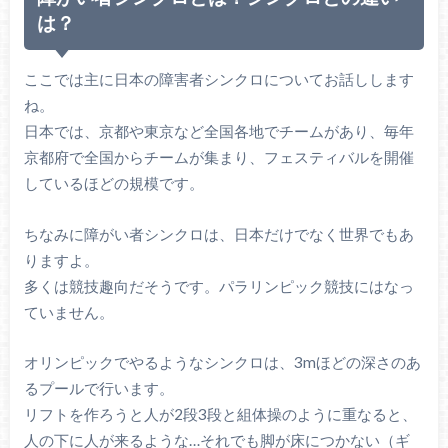
は？
ここでは主に日本の障害者シンクロについてお話しします
ね。
日本では、京都や東京など全国各地でチームがあり、毎年
京都府で全国からチームが集まり、フェスティバルを開催
しているほどの規模です。
ちなみに障がい者シンクロは、日本だけでなく世界でもあ
りますよ。
多くは競技趣向だそうです。パラリンピック競技にはなっ
ていません。
オリンピックでやるようなシンクロは、3mほどの深さのあ
るプールで行います。
リフトを作ろうと人が2段3段と組体操のように重なると、
人の下に人が来るような…それでも脚が床につかない（ギ