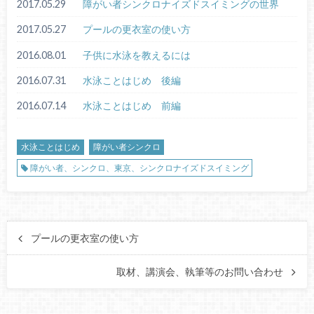
2017.05.29
障がい者シンクロナイズドスイミングの世界
2017.05.27
プールの更衣室の使い方
2016.08.01
子供に水泳を教えるには
2016.07.31
水泳ことはじめ 後編
2016.07.14
水泳ことはじめ 前編
水泳ことはじめ
障がい者シンクロ
障がい者、シンクロ、東京、シンクロナイズドスイミング
プールの更衣室の使い方
取材、講演会、執筆等のお問い合わせ