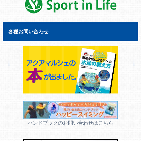
各種お問い合わせ
ハンドブックのお問い合わせはこちら