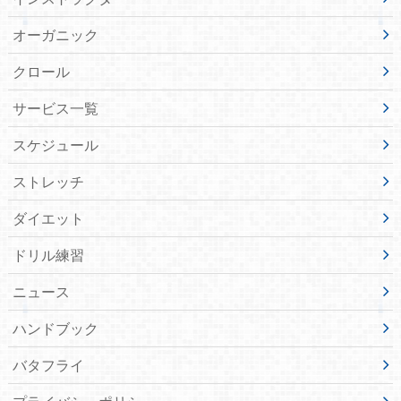
オーガニック
クロール
サービス一覧
スケジュール
ストレッチ
ダイエット
ドリル練習
ニュース
ハンドブック
バタフライ