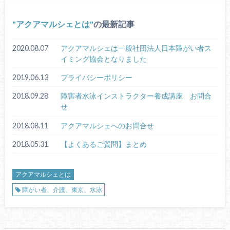
アクアマルシェとは
の最新記事
2020.08.07
アクアマルシェは一般社団法人日本障がい者ス
イミング協会となりました
2019.06.13
プライバシーポリシー
2018.09.28
障害者水泳インストラクター養成講座 お問合
せ
2018.08.11
アクアマルシェへのお問合せ
2018.05.31
【よくあるご質問】まとめ
アクアマルシェとは
障がい者、介護、東京、水泳