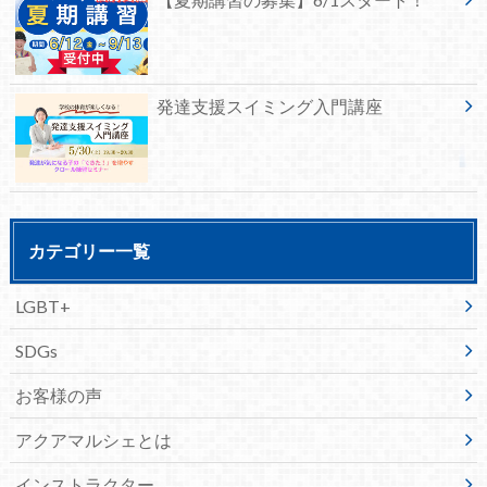
発達支援スイミング入門講座
カテゴリー一覧
LGBT+
SDGs
お客様の声
アクアマルシェとは
インストラクター