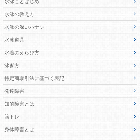
水泳ことはじめ
水泳の教え方
水泳の深いハナシ
水泳道具
水着のえらび方
泳ぎ方
特定商取引法に基づく表記
発達障害
知的障害とは
筋トレ
身体障害とは