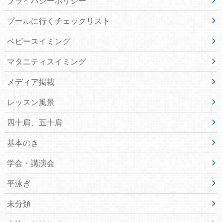
プライバシーポリシー
プールに行くチェックリスト
ベビースイミング
マタニティスイミング
メディア掲載
レッスン風景
四十肩、五十肩
基本のき
学会・講演会
平泳ぎ
未分類