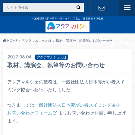
一般社団法人日本障がい者スイミング協会 直営個別水泳教室
お問合せ
HOME
アクアマルシェとは
取材、講演会、執筆等のお問い合わせ
2017.06.04
アクアマルシェとは
取材、講演会、執筆等のお問い合わせ
アクアマルシェの業務は、一般社団法人日本障がい者スイ
ミング協会へ移行いたしました。
つきましては
一般社団法人日本障がい者スイミング協会
お問い合わせフォーム
よりお問い合わせお願い申し上げ
ます。