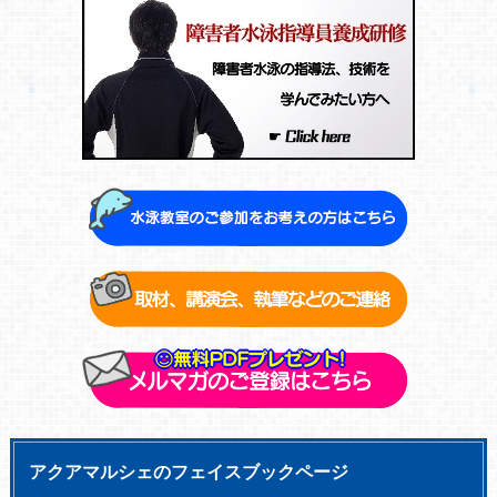
アクアマルシェのフェイスブックページ