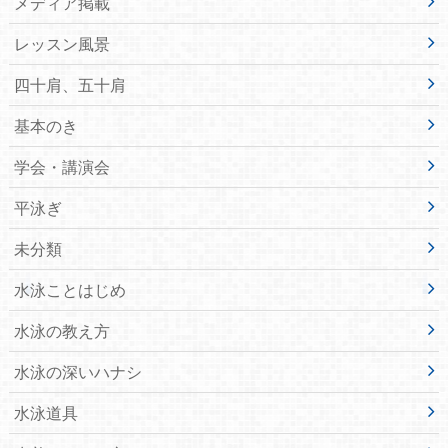
メディア掲載
レッスン風景
四十肩、五十肩
基本のき
学会・講演会
平泳ぎ
未分類
水泳ことはじめ
水泳の教え方
水泳の深いハナシ
水泳道具