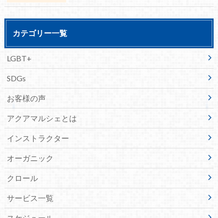
カテゴリー一覧
LGBT+
SDGs
お客様の声
アクアマルシェとは
インストラクター
オーガニック
クロール
サービス一覧
スケジュール