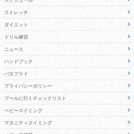
ストレッチ
ダイエット
ドリル練習
ニュース
ハンドブック
バタフライ
プライバシーポリシー
プールに行くチェックリスト
ベビースイミング
マタニティスイミング