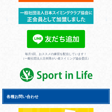
毎月1回、おススメの練習を配信しています！
（一般社団法人日本障がい者スイミング協会委託）
各種お問い合わせ