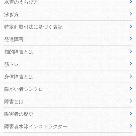
水着のえらび方
泳ぎ方
特定商取引法に基づく表記
発達障害
知的障害とは
筋トレ
身体障害とは
障がい者シンクロ
障害とは
障害者の歴史
障害者水泳インストラクター