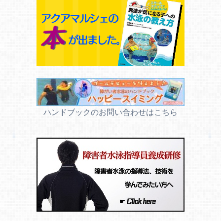
ハンドブックのお問い合わせはこちら