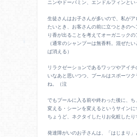
ニンやドーパミン、エンドルフィンとい
生徒さんはお子さんが多いので、私がア
たいとき、お客さんの前に立つときのヘ
り香が出ることを考えてオーガニックの
（通常のシャンプーは無香料。混ぜたい
ば消える）
リラクゼーションであるワッツやアイチ
いなあと思いつつ、プールはスポーツク
ね。（泣
でもプールに入る前や終わった後に、ち
変える・シーンを変えるというサインに
ちょうど、ネクタイしたりお化粧したり
発達障がいのお子さんは、「はじまり」