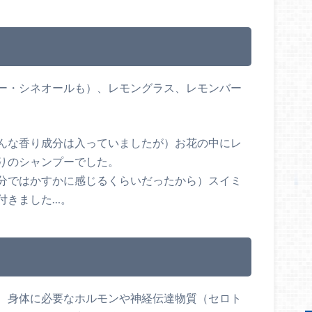
ー・シネオールも）、レモングラス、レモンバー
んな香り成分は入っていましたが）お花の中にレ
りのシャンプーでした。
分ではかすかに感じるくらいだったから）スイミ
付きました…。
、身体に必要なホルモンや神経伝達物質（セロト