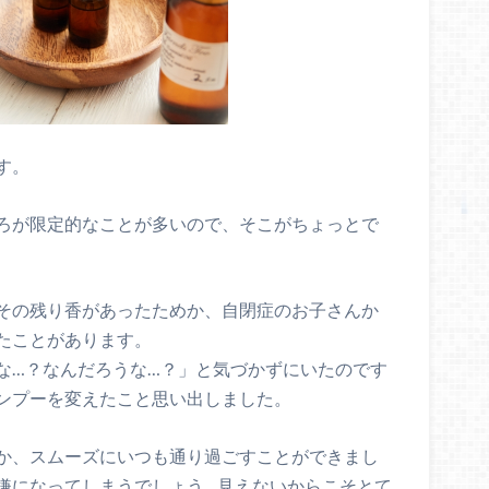
す。
ろが限定的なことが多いので、そこがちょっとで
その残り香があったためか、自閉症のお子さんか
たことがあります。
な…？なんだろうな…？」と気づかずにいたのです
ンプーを変えたこと思い出しました。
か、スムーズにいつも通り過ごすことができまし
嫌になってしまうでしょう…見えないからこそとて