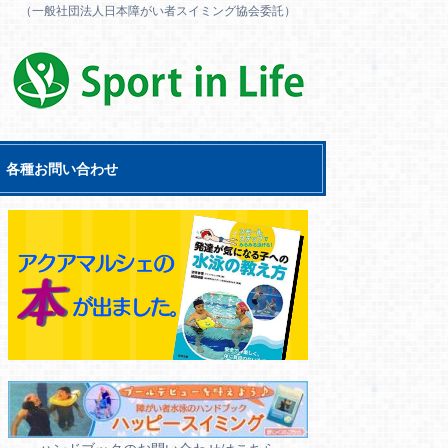
（一般社団法人日本障がい者スイミング協会委託）
各種お問い合わせ