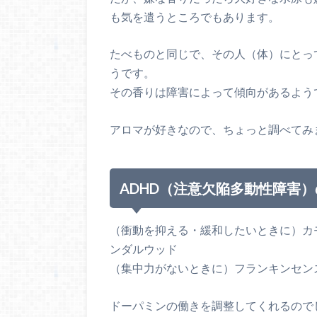
も気を遣うところでもあります。
たべものと同じで、その人（体）にとっ
うです。
その香りは障害によって傾向があるよう
アロマが好きなので、ちょっと調べてみ
ADHD（注意欠陥多動性障害
（衝動を抑える・緩和したいときに）カ
ンダルウッド
（集中力がないときに）フランキンセン
ドーパミンの働きを調整してくれるので