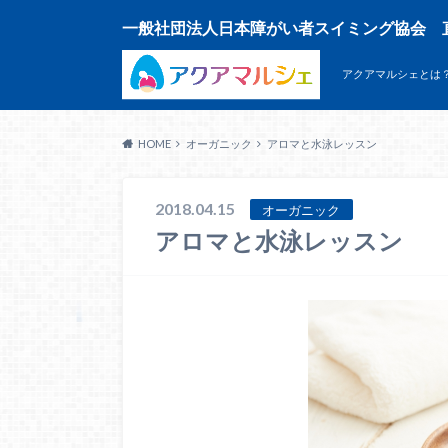
一般社団法人日本障がい者スイミング協会 
アクアマルシェとは
HOME
オーガニック
アロマと水泳レッスン
2018.04.15
オーガニック
アロマと水泳レッスン