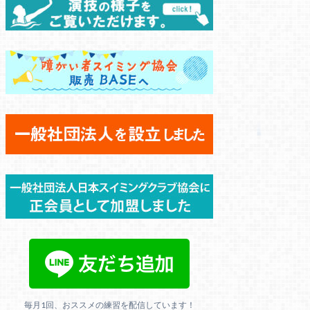
毎月1回、おススメの練習を配信しています！