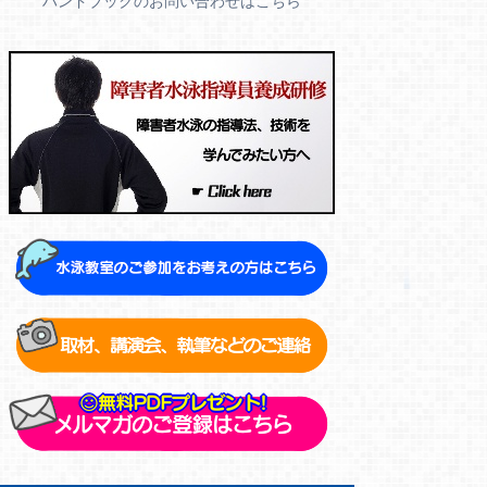
ハンドブックのお問い合わせはこちら