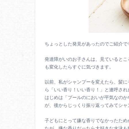
ちょっとした発見があったのでご紹介で
発達障がいのお子さんは、見ているとこ
も変化したらすぐに気づきます。
以前、私がシャンプーを変えたら、髪に
ら「いい香り！いい香り！」と連呼され
はじめは「プールのにおいが平気なのか
が、後からじっくり振り返ってみてシャ
子どもにとって嫌な香りでなかったため
たが、嫌な香りだったら大好きな水泳も