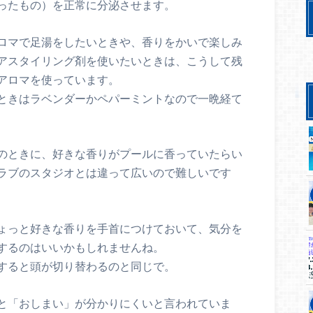
ったもの）を正常に分泌させます。
ロマで足湯をしたいときや、香りをかいで楽しみ
アスタイリング剤を使いたいときは、こうして残
アロマを使っています。
ときはラベンダーかペパーミントなので一晩経て
のときに、好きな香りがプールに香っていたらい
ラブのスタジオとは違って広いので難しいです
ょっと好きな香りを手首につけておいて、気分を
するのはいいかもしれませんね。
すると頭が切り替わるのと同じで。
と「おしまい」が分かりにくいと言われていま