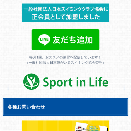
毎月1回、おススメの練習を配信しています！
（一般社団法人日本障がい者スイミング協会委託）
各種お問い合わせ