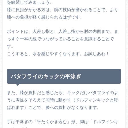
を練習してみましょう。
膝に負担がかかる方は、腕の技術が磨かれることで、より
膝への負担が軽く感じられるはずです。
ポイントは、人差し指と、人差し指から肘の内側まで、ま
っすぐ一本の線でつながっていることを意識することで
す。
こうすると、水を感じやすくなります。お試しあれ！
バタフライのキックの平泳ぎ
また、膝が負担だと感じたら、キックだけバタフライのよ
うに両足をそろえて同時に動かす（ドルフィンキックと呼
ばれます）ことで、膝への負担がなくなります。
手は平泳ぎの「平たくかき込む」形、脚は「ドルフィンキ