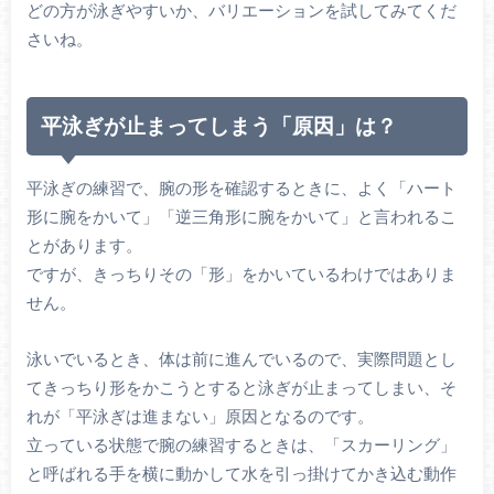
どの方が泳ぎやすいか、バリエーションを試してみてくだ
さいね。
平泳ぎが止まってしまう「原因」は？
平泳ぎの練習で、腕の形を確認するときに、よく「ハート
形に腕をかいて」「逆三角形に腕をかいて」と言われるこ
とがあります。
ですが、きっちりその「形」をかいているわけではありま
せん。
泳いでいるとき、体は前に進んでいるので、実際問題とし
てきっちり形をかこうとすると泳ぎが止まってしまい、そ
れが「平泳ぎは進まない」原因となるのです。
立っている状態で腕の練習するときは、「スカーリング」
と呼ばれる手を横に動かして水を引っ掛けてかき込む動作