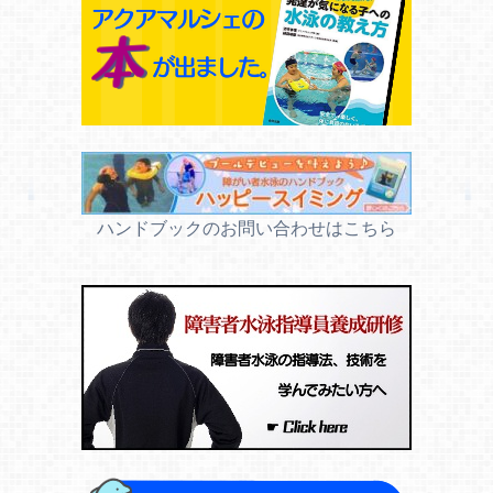
ハンドブックのお問い合わせはこちら