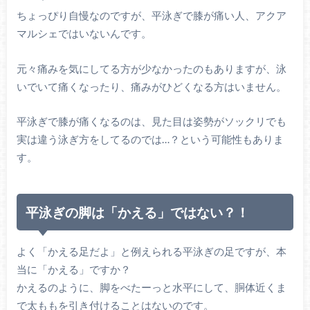
ちょっぴり自慢なのですが、平泳ぎで膝が痛い人、アクア
マルシェではいないんです。
元々痛みを気にしてる方が少なかったのもありますが、泳
いでいて痛くなったり、痛みがひどくなる方はいません。
平泳ぎで膝が痛くなるのは、見た目は姿勢がソックリでも
実は違う泳ぎ方をしてるのでは…？という可能性もありま
す。
平泳ぎの脚は「かえる」ではない？！
よく「かえる足だよ」と例えられる平泳ぎの足ですが、本
当に「かえる」ですか？
かえるのように、脚をべたーっと水平にして、胴体近くま
で太ももを引き付けることはないのです。