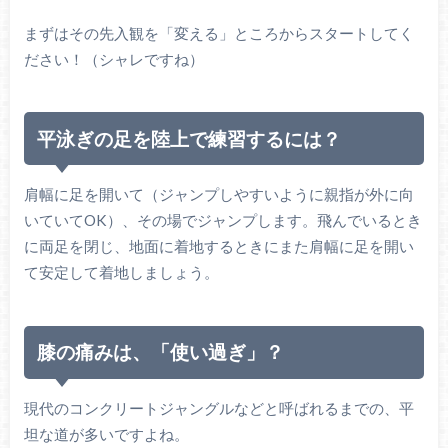
まずはその先入観を「変える」ところからスタートしてく
ださい！（シャレですね）
平泳ぎの足を陸上で練習するには？
肩幅に足を開いて（ジャンプしやすいように親指が外に向
いていてOK）、その場でジャンプします。飛んでいるとき
に両足を閉じ、地面に着地するときにまた肩幅に足を開い
て安定して着地しましょう。
膝の痛みは、「使い過ぎ」？
現代のコンクリートジャングルなどと呼ばれるまでの、平
坦な道が多いですよね。