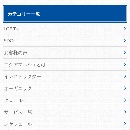
カテゴリー一覧
LGBT+
SDGs
お客様の声
アクアマルシェとは
インストラクター
オーガニック
クロール
サービス一覧
スケジュール