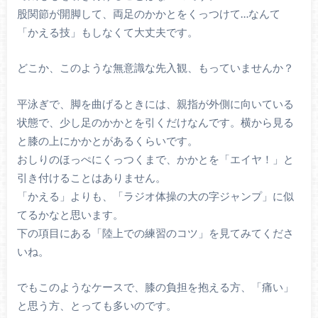
股関節が開脚して、両足のかかとをくっつけて…なんて
「かえる技」もしなくて大丈夫です。
どこか、このような無意識な先入観、もっていませんか？
平泳ぎで、脚を曲げるときには、親指が外側に向いている
状態で、少し足のかかとを引くだけなんです。横から見る
と膝の上にかかとがあるくらいです。
おしりのほっぺにくっつくまで、かかとを「エイヤ！」と
引き付けることはありません。
「かえる」よりも、「ラジオ体操の大の字ジャンプ」に似
てるかなと思います。
下の項目にある「陸上での練習のコツ」を見てみてくださ
いね。
でもこのようなケースで、膝の負担を抱える方、「痛い」
と思う方、とっても多いのです。