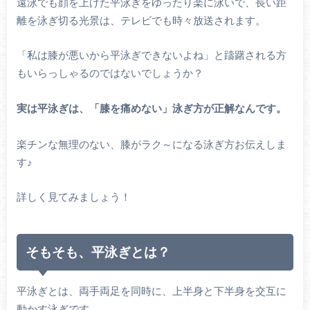
遠泳でも顔を上げた平泳ぎをゆったり楽に泳いで、長い距
離を泳ぎ切る光景は、テレビでも時々放送されます。
「私は膝が悪いから平泳ぎできないよね」と躊躇される方
もいらっしゃるのではないでしょうか？
実は平泳ぎは、「膝を痛めない」泳ぎ方が正解なんです。
楽チンな無理のない、膝がラク～になる泳ぎ方お伝えしま
す♪
詳しく見てみましょう！
そもそも、平泳ぎとは？
平泳ぎとは、両手両足を同時に、上半身と下半身を交互に
動かす泳ぎです。