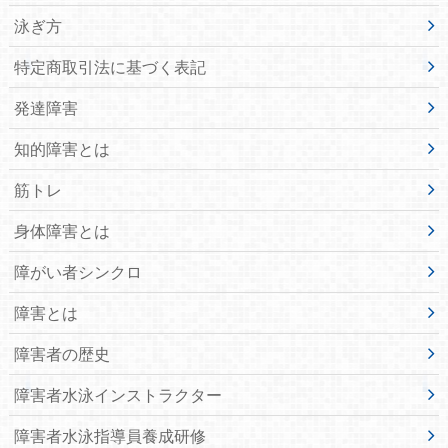
泳ぎ方
特定商取引法に基づく表記
発達障害
知的障害とは
筋トレ
身体障害とは
障がい者シンクロ
障害とは
障害者の歴史
障害者水泳インストラクター
障害者水泳指導員養成研修