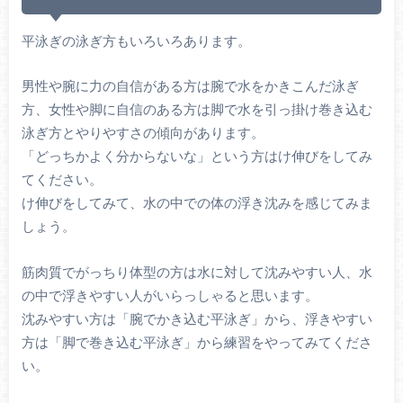
平泳ぎの泳ぎ方もいろいろあります。
男性や腕に力の自信がある方は腕で水をかきこんだ泳ぎ
方、女性や脚に自信のある方は脚で水を引っ掛け巻き込む
泳ぎ方とやりやすさの傾向があります。
「どっちかよく分からないな」という方はけ伸びをしてみ
てください。
け伸びをしてみて、水の中での体の浮き沈みを感じてみま
しょう。
筋肉質でがっちり体型の方は水に対して沈みやすい人、水
の中で浮きやすい人がいらっしゃると思います。
沈みやすい方は「腕でかき込む平泳ぎ」から、浮きやすい
方は「脚で巻き込む平泳ぎ」から練習をやってみてくださ
い。