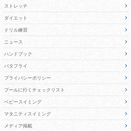
ストレッチ
ダイエット
ドリル練習
ニュース
ハンドブック
バタフライ
プライバシーポリシー
プールに行くチェックリスト
ベビースイミング
マタニティスイミング
メディア掲載