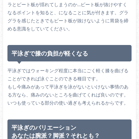
ラとビート板が揺れてしまうのか…ビート板が抜けやすく
なるポイントを知ると、になることに気が付きます。グラ
グラを感じたときでもビート板が抜けないように胃袋を締
める意識をしていてください。
平泳ぎで膝の負担が軽くなる
平泳ぎではウォーキング程度に本当にごく軽く膝を曲げる
ことができれば泳ぐことのできる種目です。
もし今痛みがあって平泳ぎを泳がないといけない事情のあ
る方なら、痛みのないところを曲げてくれば良いのです。
いつも使っている部分の使い過ぎも考えられるからです。
平泳ぎのバリエーション
あなたは腕派？脚派？それとも？