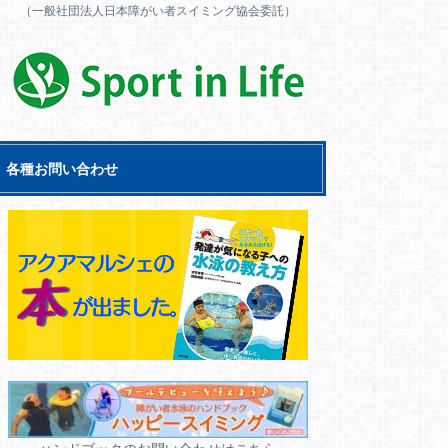
（一般社団法人日本障がい者スイミング協会委託）
各種お問い合わせ