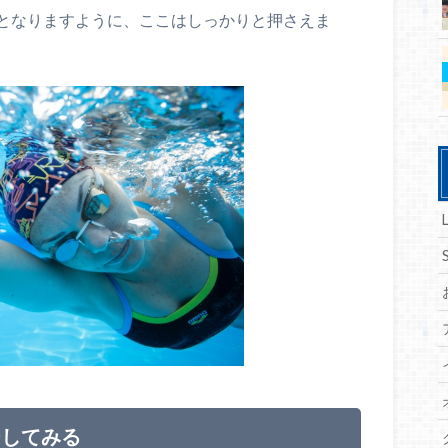
となりますように、ここはしっかりと押さえま
ジしてみる