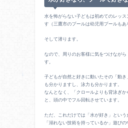
水を怖がらない子どもは初めてのレッス
す（三鷹市のプールは幼児用プールもあ
そして潜ります。
なので、周りのお客様に気をつけながら
す。
子どもが自然と好きに動いたその「動き
も分かりますし、泳力も分かります。
なんとなく、「クロールよりも背泳ぎか
と、頭の中でフル回転させています。
ただ、これだけでは「水が好き」という
「溺れない技術を持っているか」遊びの