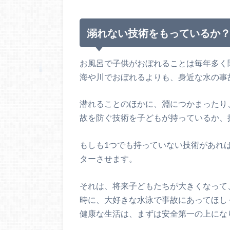
溺れない技術をもっているか
お風呂で子供がおぼれることは毎年多く
海や川でおぼれるよりも、身近な水の事
潜れることのほかに、淵につかまったり
故を防ぐ技術を子どもが持っているか、
もしも1つでも持っていない技術があれ
ターさせます。
それは、将来子どもたちが大きくなって
時に、大好きな水泳で事故にあってほし
健康な生活は、まずは安全第一の上にな