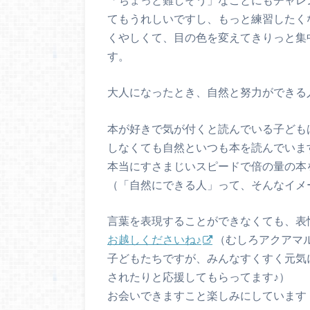
てもうれしいですし、もっと練習したく
くやしくて、目の色を変えてきりっと集
す。
大人になったとき、自然と努力ができる
本が好きで気が付くと読んでいる子ども
しなくても自然といつも本を読んでいま
本当にすさまじいスピードで倍の量の本
（「自然にできる人」って、そんなイメ
言葉を表現することができなくても、表
お越しくださいね♪
（むしろアクアマ
子どもたちですが、みんなすくすく元気
されたりと応援してもらってます♪）
お会いできますこと楽しみにしています