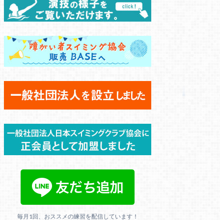
毎月1回、おススメの練習を配信しています！