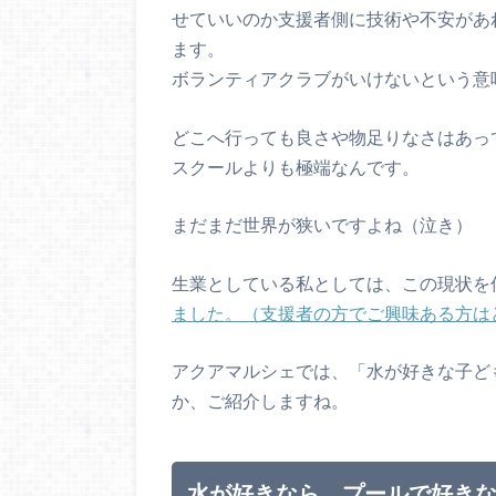
せていいのか支援者側に技術や不安があ
ます。
ボランティアクラブがいけないという意
どこへ行っても良さや物足りなさはあっ
スクールよりも極端なんです。
まだまだ世界が狭いですよね（泣き）
生業としている私としては、この現状を
ました。（支援者の方でご興味ある方は
アクアマルシェでは、「水が好きな子ど
か、ご紹介しますね。
水が好きなら、プールで好き