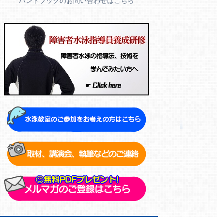
ハンドブックのお問い合わせはこちら