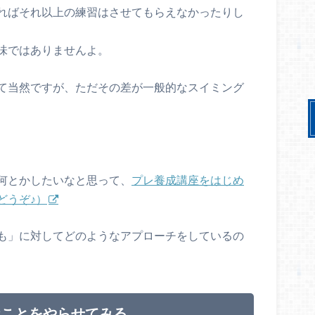
ればそれ以上の練習はさせてもらえなかったりし
味ではありませんよ。
て当然ですが、ただその差が一般的なスイミング
何とかしたいなと思って、
プレ養成講座をはじめ
どうぞ♪）
も」に対してどのようなアプローチをしているの
なことをやらせてみる