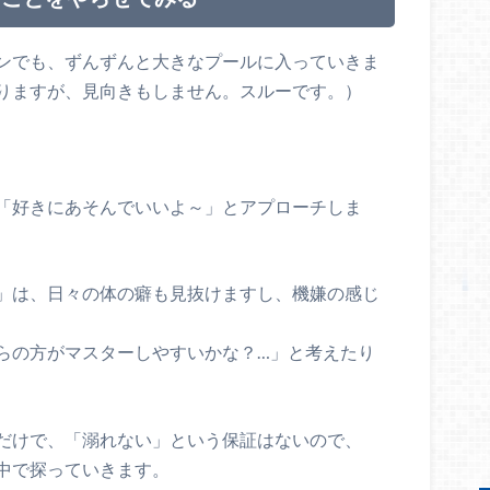
ンでも、ずんずんと大きなプールに入っていきま
りますが、見向きもしません。スルーです。）
「好きにあそんでいいよ～」とアプローチしま
」は、日々の体の癖も見抜けますし、機嫌の感じ
らの方がマスターしやすいかな？…」と考えたり
だけで、「溺れない」という保証はないので、
中で探っていきます。