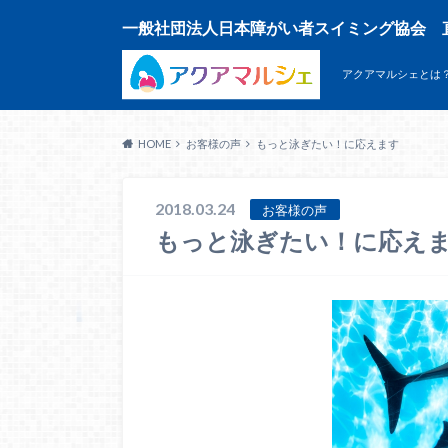
一般社団法人日本障がい者スイミング協会 
アクアマルシェとは
HOME
お客様の声
もっと泳ぎたい！に応えます
2018.03.24
お客様の声
もっと泳ぎたい！に応え