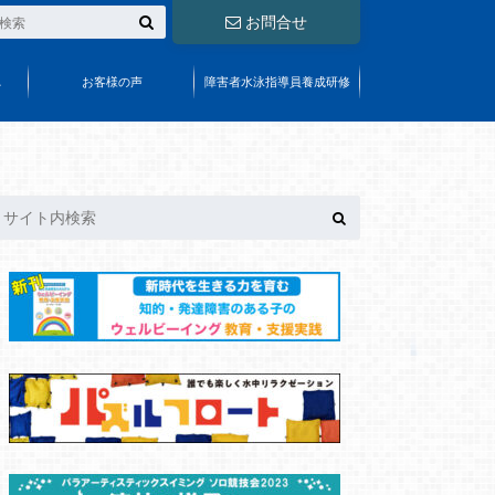
お問合せ
れ
お客様の声
障害者水泳指導員養成研修