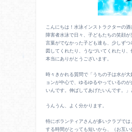
こんにちは！水泳インストラクターの酒
障害者水泳で日々、子どもたちの笑顔が
言葉がでなかった子ども達も、少しずつ
図してくれたり、うなづいてくれたり、
本当にありがとうございます。
時々きかれる質問で「うちの子は水が大
ョンが中心で、ゆるゆるやっているのが
いんです。伸ばしてあげたいんです。」
うんうん、よく分かります。
特にボランティアさんが多いクラブでは
する時間がとっても短いから、（お互い