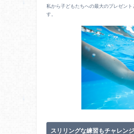
私から子どもたちへの最大のプレゼント
す。
スリリングな練習もチャレン