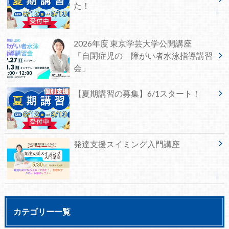
た！
2026年度 東京学芸大学公開講座
「自閉症児の 障がい者水泳指導講習
会」
【夏期講習の募集】6/1スタート！
発達支援スイミング入門講座
カテゴリー一覧