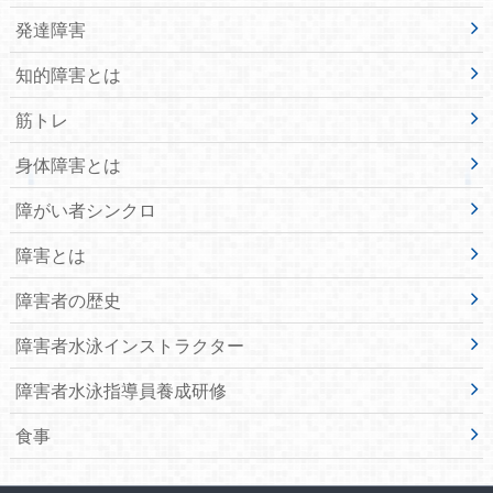
発達障害
知的障害とは
筋トレ
身体障害とは
障がい者シンクロ
障害とは
障害者の歴史
障害者水泳インストラクター
障害者水泳指導員養成研修
食事