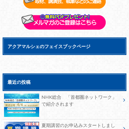
アクアマルシェのフェイスブックページ
最近の投稿
NHK総合 「首都圏ネットワーク」
で紹介されます
夏期講習のお申込みスタートしまし