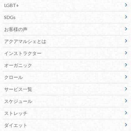
LGBT+
SDGs
お客様の声
アクアマルシェとは
インストラクター
オーガニック
クロール
サービス一覧
スケジュール
ストレッチ
ダイエット