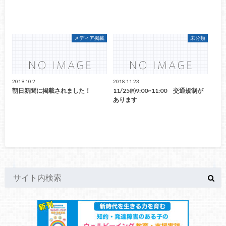
メディア掲載
未分類
2019.10.2
2018.11.23
朝日新聞に掲載されました！
11/25㈰9:00~11:00 交通規制が
あります