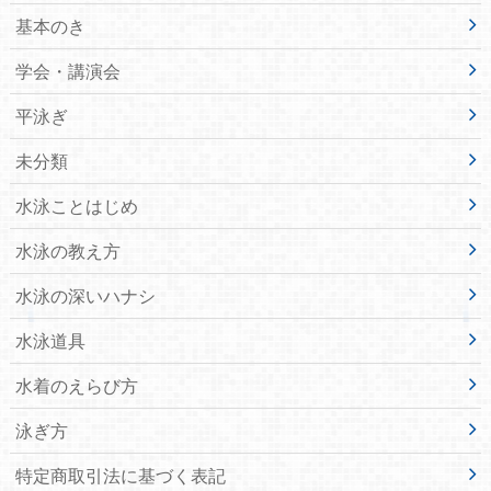
基本のき
学会・講演会
平泳ぎ
未分類
水泳ことはじめ
水泳の教え方
水泳の深いハナシ
水泳道具
水着のえらび方
泳ぎ方
特定商取引法に基づく表記