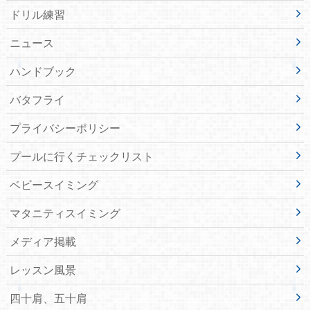
ドリル練習
ニュース
ハンドブック
バタフライ
プライバシーポリシー
プールに行くチェックリスト
ベビースイミング
マタニティスイミング
メディア掲載
レッスン風景
四十肩、五十肩