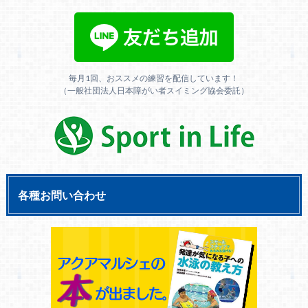
毎月1回、おススメの練習を配信しています！
（一般社団法人日本障がい者スイミング協会委託）
各種お問い合わせ