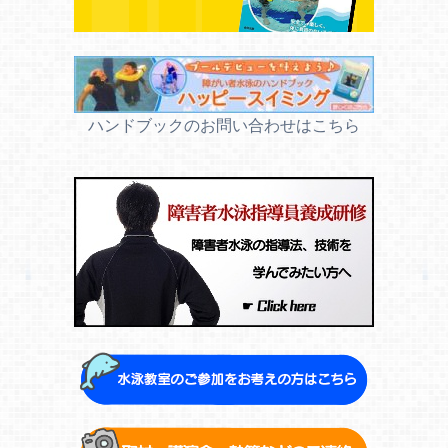
ハンドブックのお問い合わせはこちら