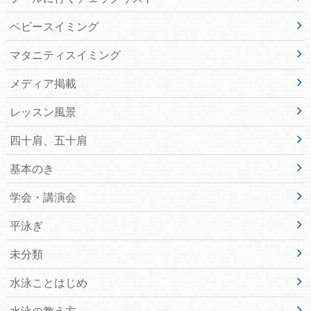
ベビースイミング
マタニティスイミング
メディア掲載
レッスン風景
四十肩、五十肩
基本のき
学会・講演会
平泳ぎ
未分類
水泳ことはじめ
水泳の教え方