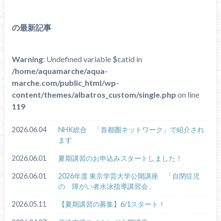
の最新記事
Warning
: Undefined variable $catid in
/home/aquamarche/aqua-
marche.com/public_html/wp-
content/themes/albatros_custom/single.php
on line
119
2026.06.04
NHK総合 「首都圏ネットワーク」で紹介され
ます
2026.06.01
夏期講習のお申込みスタートしました！
2026.06.01
2026年度 東京学芸大学公開講座 「自閉症児
の 障がい者水泳指導講習会」
2026.05.11
【夏期講習の募集】6/1スタート！