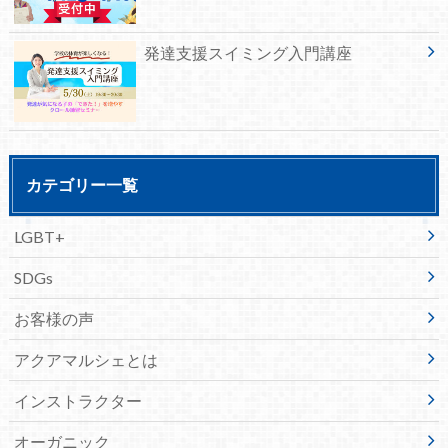
発達支援スイミング入門講座
カテゴリー一覧
LGBT+
SDGs
お客様の声
アクアマルシェとは
インストラクター
オーガニック