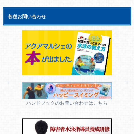
各種お問い合わせ
ハンドブックのお問い合わせはこちら