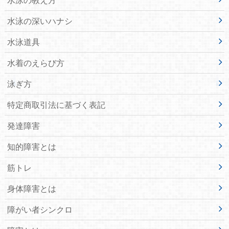
水泳の深いハナシ
水泳道具
水着のえらび方
泳ぎ方
特定商取引法に基づく表記
発達障害
知的障害とは
筋トレ
身体障害とは
障がい者シンクロ