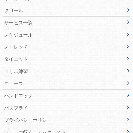
クロール
サービス一覧
スケジュール
ストレッチ
ダイエット
ドリル練習
ニュース
ハンドブック
バタフライ
プライバシーポリシー
プールに行くチェックリスト