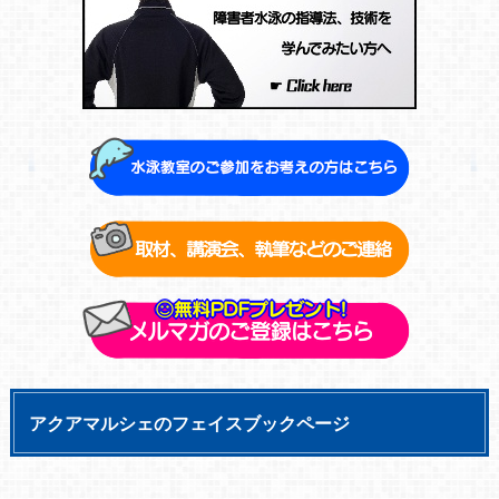
アクアマルシェのフェイスブックページ