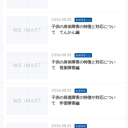
2016.08.03
身体障害とは
子供の身体障害の特徴と対応につい
て てんかん編
2016.08.03
身体障害とは
子供の身体障害の特徴と対応につい
て 視覚障害編
2016.08.01
発達障害
子供の発達障害の特徴や対応につい
て 学習障害編
2016.08.01
発達障害