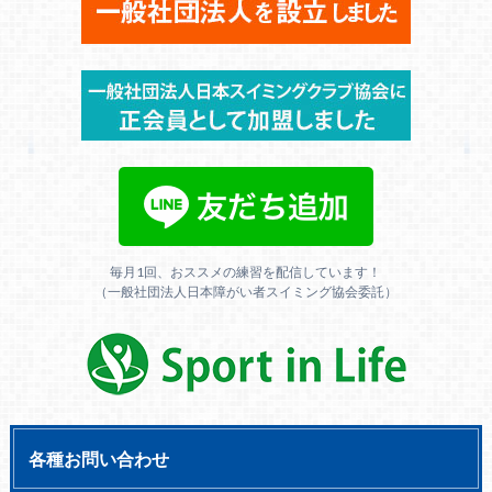
毎月1回、おススメの練習を配信しています！
（一般社団法人日本障がい者スイミング協会委託）
各種お問い合わせ