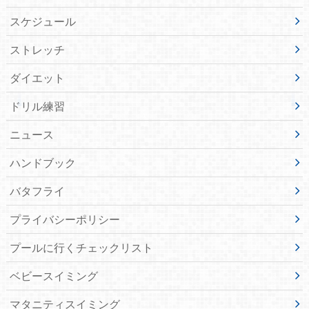
スケジュール
ストレッチ
ダイエット
ドリル練習
ニュース
ハンドブック
バタフライ
プライバシーポリシー
プールに行くチェックリスト
ベビースイミング
マタニティスイミング