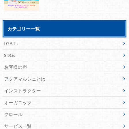
カテゴリー一覧
LGBT+
SDGs
お客様の声
アクアマルシェとは
インストラクター
オーガニック
クロール
サービス一覧