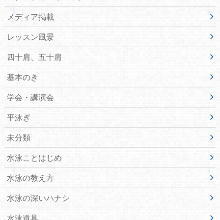
メディア掲載
レッスン風景
四十肩、五十肩
基本のき
学会・講演会
平泳ぎ
未分類
水泳ことはじめ
水泳の教え方
水泳の深いハナシ
水泳道具