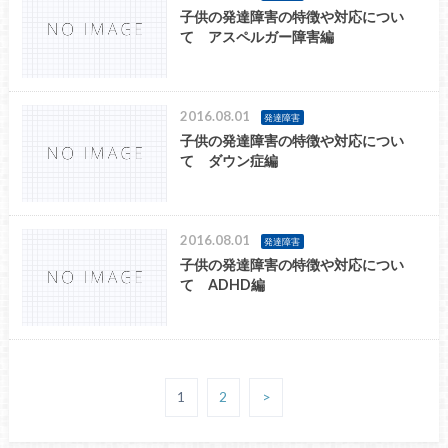
子供の発達障害の特徴や対応につい
て アスペルガー障害編
2016.08.01
発達障害
子供の発達障害の特徴や対応につい
て ダウン症編
2016.08.01
発達障害
子供の発達障害の特徴や対応につい
て ADHD編
1
2
>