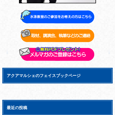
アクアマルシェのフェイスブックページ
最近の投稿