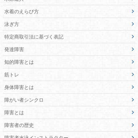
水着のえらび方
泳ぎ方
特定商取引法に基づく表記
発達障害
知的障害とは
筋トレ
身体障害とは
障がい者シンクロ
障害とは
障害者の歴史
障害者水泳インストラクター