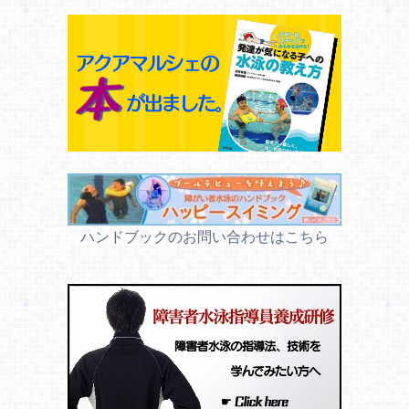
ハンドブックのお問い合わせはこちら