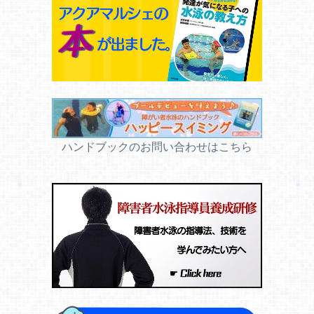
ハンドブックのお問い合わせはこちら