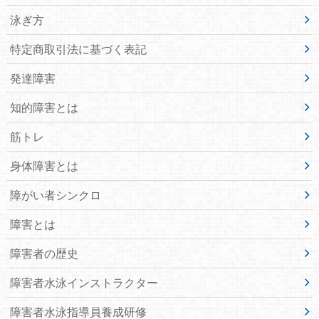
泳ぎ方
特定商取引法に基づく表記
発達障害
知的障害とは
筋トレ
身体障害とは
障がい者シンクロ
障害とは
障害者の歴史
障害者水泳インストラクター
障害者水泳指導員養成研修