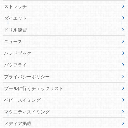
ストレッチ
ダイエット
ドリル練習
ニュース
ハンドブック
バタフライ
プライバシーポリシー
プールに行くチェックリスト
ベビースイミング
マタニティスイミング
メディア掲載