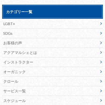
カテゴリー一覧
LGBT+
SDGs
お客様の声
アクアマルシェとは
インストラクター
オーガニック
クロール
サービス一覧
スケジュール