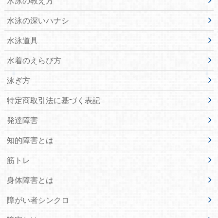
水泳の教え方
水泳の深いハナシ
水泳道具
水着のえらび方
泳ぎ方
特定商取引法に基づく表記
発達障害
知的障害とは
筋トレ
身体障害とは
障がい者シンクロ