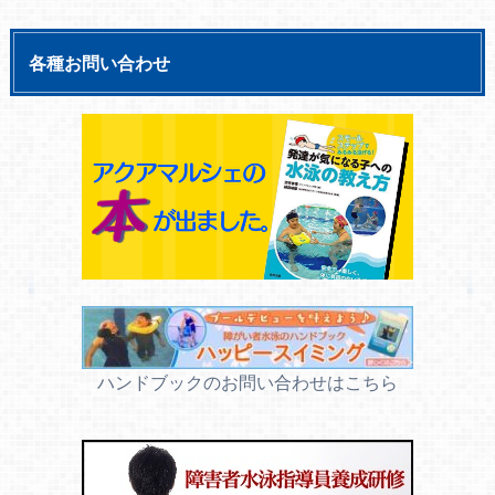
各種お問い合わせ
ハンドブックのお問い合わせはこちら