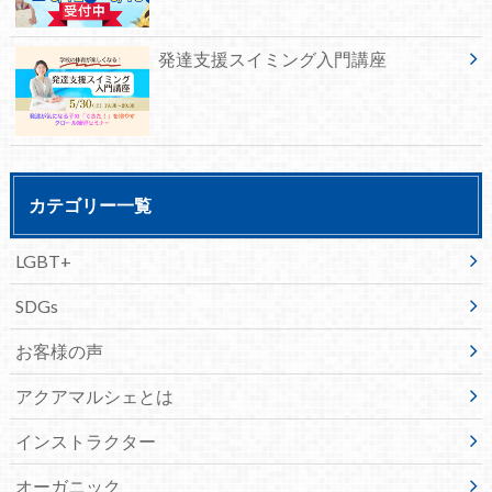
発達支援スイミング入門講座
カテゴリー一覧
LGBT+
SDGs
お客様の声
アクアマルシェとは
インストラクター
オーガニック