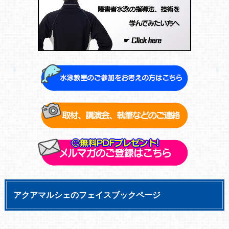
アクアマルシェのフェイスブックページ