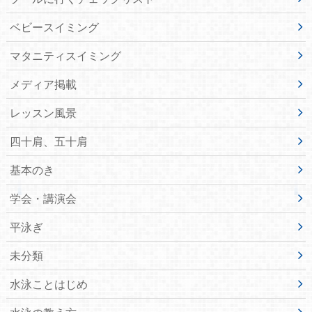
ベビースイミング
マタニティスイミング
メディア掲載
レッスン風景
四十肩、五十肩
基本のき
学会・講演会
平泳ぎ
未分類
水泳ことはじめ