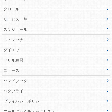
クロール
サービス一覧
スケジュール
ストレッチ
ダイエット
ドリル練習
ニュース
ハンドブック
バタフライ
プライバシーポリシー
プールに行くチェックリスト