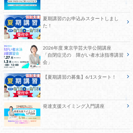
夏期講習のお申込みスタートしまし
た！
2026年度 東京学芸大学公開講座
「自閉症児の 障がい者水泳指導講習
会」
【夏期講習の募集】6/1スタート！
発達支援スイミング入門講座