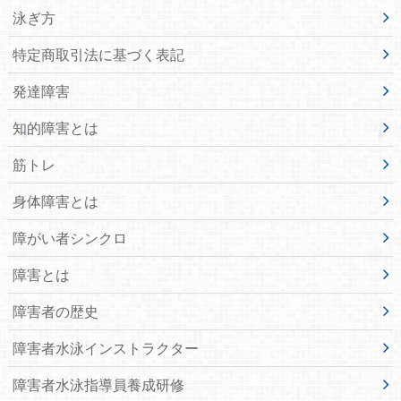
泳ぎ方
特定商取引法に基づく表記
発達障害
知的障害とは
筋トレ
身体障害とは
障がい者シンクロ
障害とは
障害者の歴史
障害者水泳インストラクター
障害者水泳指導員養成研修