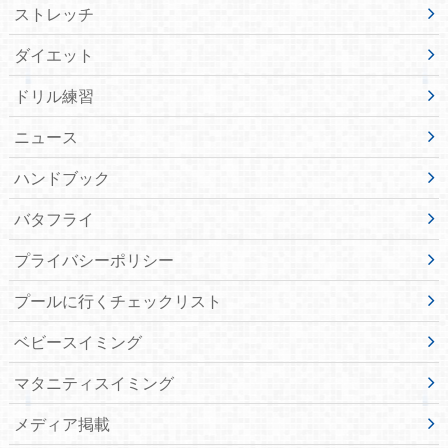
ストレッチ
ダイエット
ドリル練習
ニュース
ハンドブック
バタフライ
プライバシーポリシー
プールに行くチェックリスト
ベビースイミング
マタニティスイミング
メディア掲載