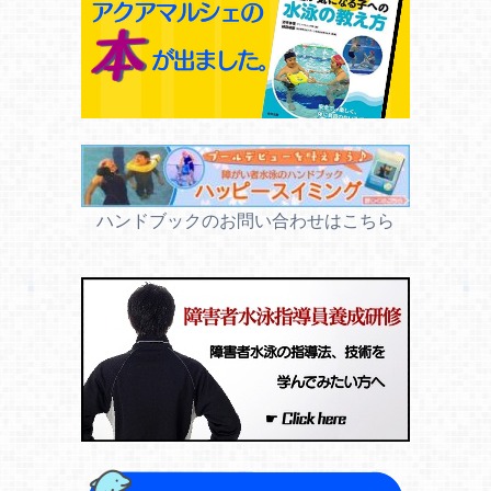
ハンドブックのお問い合わせはこちら