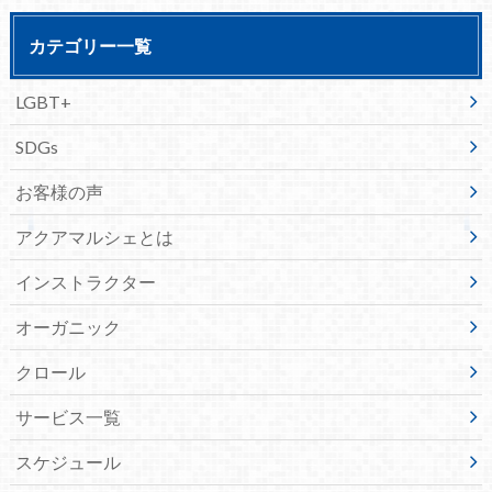
カテゴリー一覧
LGBT+
SDGs
お客様の声
アクアマルシェとは
インストラクター
オーガニック
クロール
サービス一覧
スケジュール