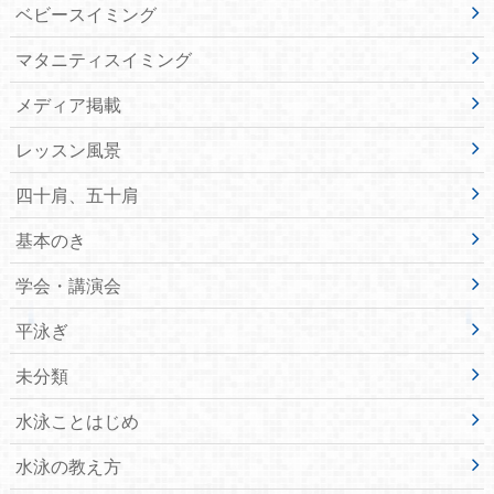
ベビースイミング
マタニティスイミング
メディア掲載
レッスン風景
四十肩、五十肩
基本のき
学会・講演会
平泳ぎ
未分類
水泳ことはじめ
水泳の教え方