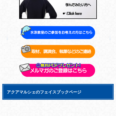
アクアマルシェのフェイスブックページ