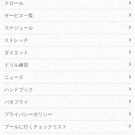
クロール
サービス一覧
スケジュール
ストレッチ
ダイエット
ドリル練習
ニュース
ハンドブック
バタフライ
プライバシーポリシー
プールに行くチェックリスト