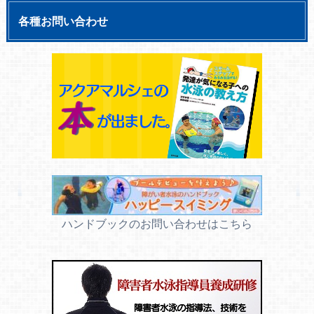
各種お問い合わせ
ハンドブックのお問い合わせはこちら