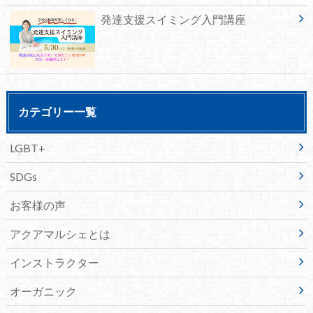
発達支援スイミング入門講座
カテゴリー一覧
LGBT+
SDGs
お客様の声
アクアマルシェとは
インストラクター
オーガニック