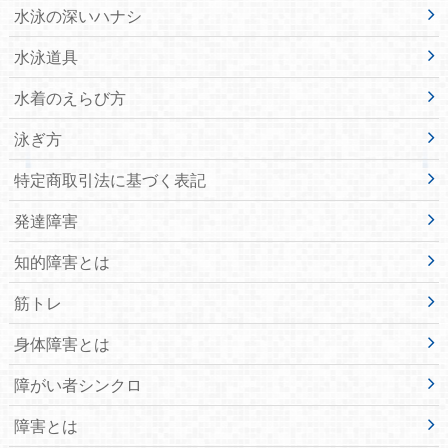
水泳の深いハナシ
水泳道具
水着のえらび方
泳ぎ方
特定商取引法に基づく表記
発達障害
知的障害とは
筋トレ
身体障害とは
障がい者シンクロ
障害とは