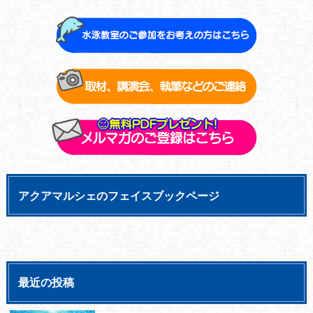
アクアマルシェのフェイスブックページ
最近の投稿