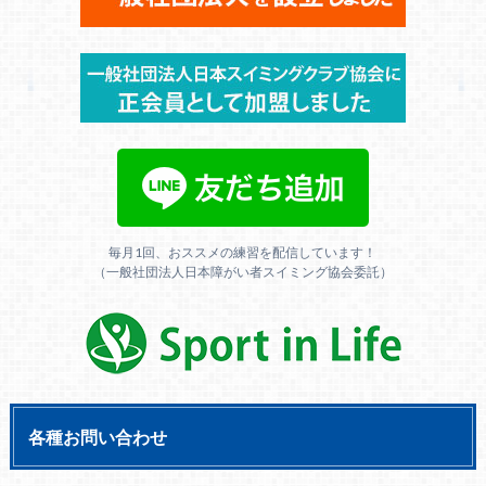
毎月1回、おススメの練習を配信しています！
（一般社団法人日本障がい者スイミング協会委託）
各種お問い合わせ