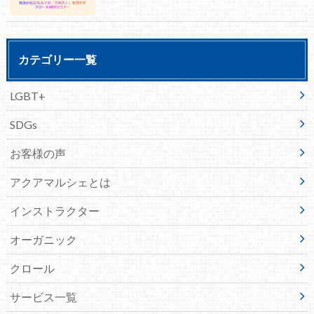
カテゴリー一覧
LGBT+
SDGs
お客様の声
アクアマルシェとは
インストラクター
オーガニック
クロール
サービス一覧