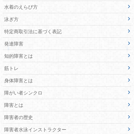
水着のえらび方
泳ぎ方
特定商取引法に基づく表記
発達障害
知的障害とは
筋トレ
身体障害とは
障がい者シンクロ
障害とは
障害者の歴史
障害者水泳インストラクター