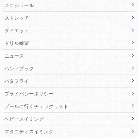
スケジュール
ストレッチ
ダイエット
ドリル練習
ニュース
ハンドブック
バタフライ
プライバシーポリシー
プールに行くチェックリスト
ベビースイミング
マタニティスイミング