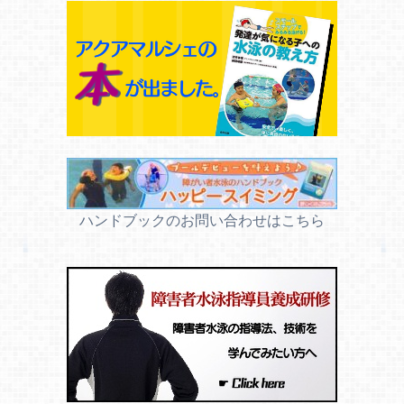
ハンドブックのお問い合わせはこちら