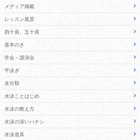
メディア掲載
レッスン風景
四十肩、五十肩
基本のき
学会・講演会
平泳ぎ
未分類
水泳ことはじめ
水泳の教え方
水泳の深いハナシ
水泳道具