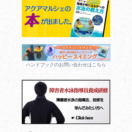
ハンドブックのお問い合わせはこちら