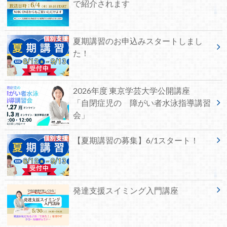
で紹介されます
夏期講習のお申込みスタートしまし
た！
2026年度 東京学芸大学公開講座
「自閉症児の 障がい者水泳指導講習
会」
【夏期講習の募集】6/1スタート！
発達支援スイミング入門講座