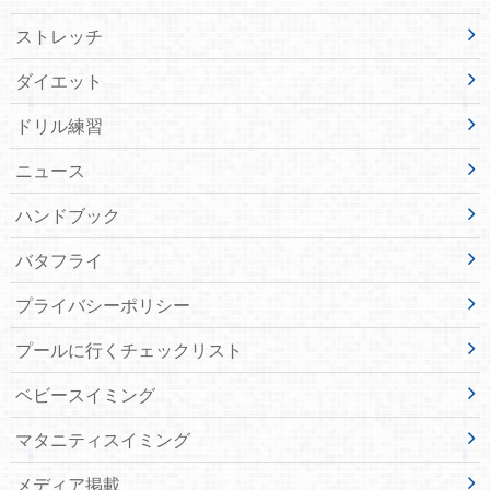
ストレッチ
ダイエット
ドリル練習
ニュース
ハンドブック
バタフライ
プライバシーポリシー
プールに行くチェックリスト
ベビースイミング
マタニティスイミング
メディア掲載