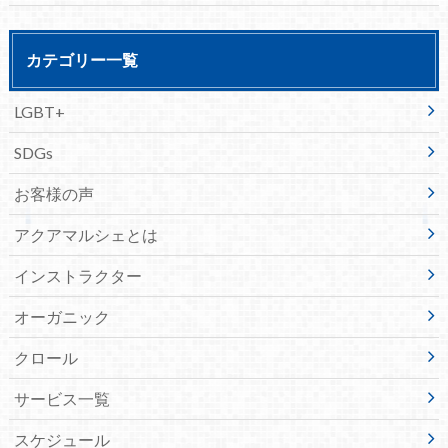
カテゴリー一覧
LGBT+
SDGs
お客様の声
アクアマルシェとは
インストラクター
オーガニック
クロール
サービス一覧
スケジュール