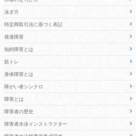
泳ぎ方
特定商取引法に基づく表記
発達障害
知的障害とは
筋トレ
身体障害とは
障がい者シンクロ
障害とは
障害者の歴史
障害者水泳インストラクター