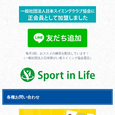
毎月1回、おススメの練習を配信しています！
（一般社団法人日本障がい者スイミング協会委託）
各種お問い合わせ