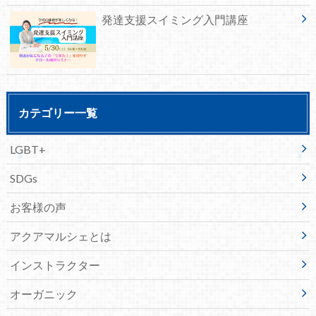
発達支援スイミング入門講座
カテゴリー一覧
LGBT+
SDGs
お客様の声
アクアマルシェとは
インストラクター
オーガニック