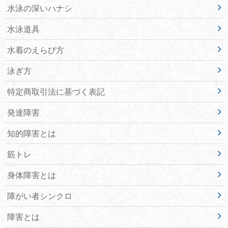
水泳の深いハナシ
水泳道具
水着のえらび方
泳ぎ方
特定商取引法に基づく表記
発達障害
知的障害とは
筋トレ
身体障害とは
障がい者シンクロ
障害とは