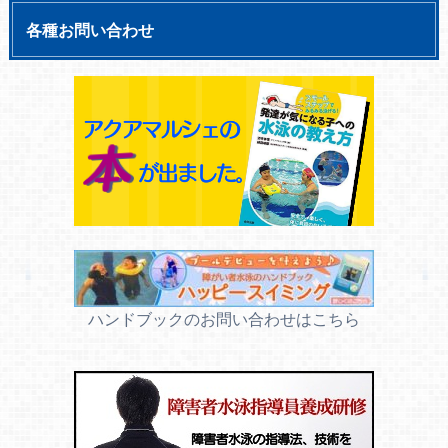
各種お問い合わせ
ハンドブックのお問い合わせはこちら