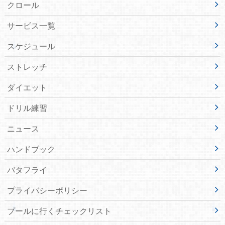
クロール
サービス一覧
スケジュール
ストレッチ
ダイエット
ドリル練習
ニュース
ハンドブック
バタフライ
プライバシーポリシー
プールに行くチェックリスト