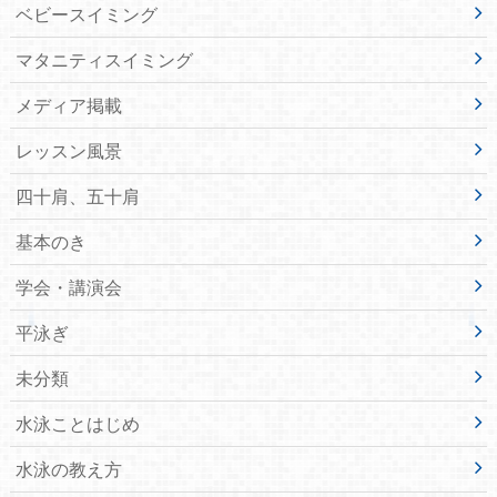
ベビースイミング
マタニティスイミング
メディア掲載
レッスン風景
四十肩、五十肩
基本のき
学会・講演会
平泳ぎ
未分類
水泳ことはじめ
水泳の教え方