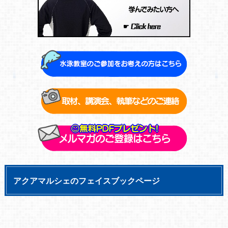
アクアマルシェのフェイスブックページ