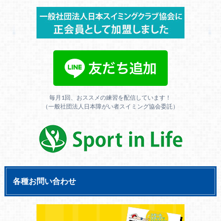
毎月1回、おススメの練習を配信しています！
（一般社団法人日本障がい者スイミング協会委託）
各種お問い合わせ