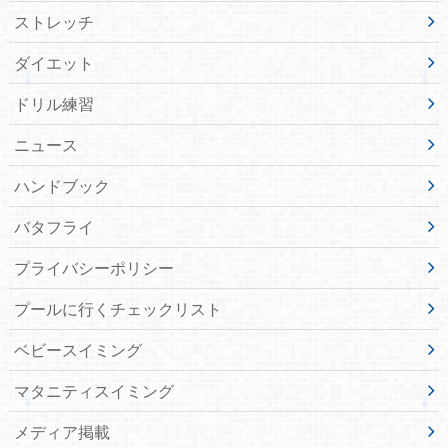
ストレッチ
ダイエット
ドリル練習
ニュース
ハンドブック
バタフライ
プライバシーポリシー
プールに行くチェックリスト
ベビースイミング
マタニティスイミング
メディア掲載