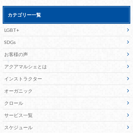
カテゴリー一覧
LGBT+
SDGs
お客様の声
アクアマルシェとは
インストラクター
オーガニック
クロール
サービス一覧
スケジュール