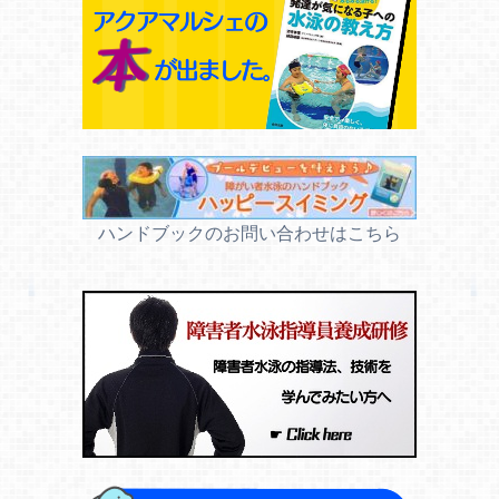
ハンドブックのお問い合わせはこちら