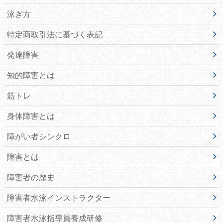
泳ぎ方
特定商取引法に基づく表記
発達障害
知的障害とは
筋トレ
身体障害とは
障がい者シンクロ
障害とは
障害者の歴史
障害者水泳インストラクター
障害者水泳指導員養成研修