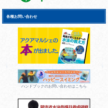
各種お問い合わせ
ハンドブックのお問い合わせはこちら