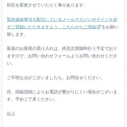
対応を変更させていただく事があります。
緊急連絡事項を配信しているメールマガジンやラインを必
ずご登録いただきますよう、こちらからご登録
をお願い
致します。
新規のお客様の受け入れは、終息次第随時行う予定でおり
ますので、お問い合わせフォームよりお問い合わせくださ
い。
ご不明な点がございましたら、お問合せください。
尚、回線混雑によりお電話が繋がりにくい場合がございま
す。予めご了承ください。
以上