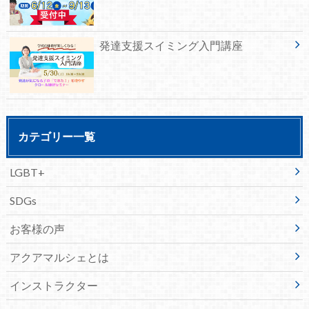
発達支援スイミング入門講座
カテゴリー一覧
LGBT+
SDGs
お客様の声
アクアマルシェとは
インストラクター