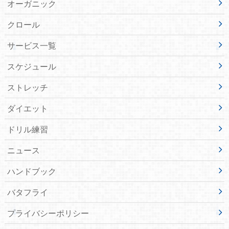
オーガニック
クロール
サービス一覧
スケジュール
ストレッチ
ダイエット
ドリル練習
ニュース
ハンドブック
バタフライ
プライバシーポリシー