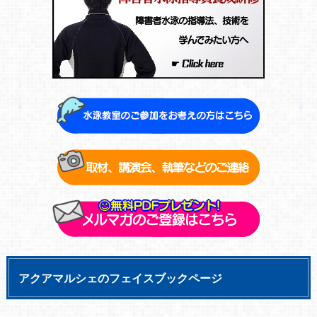
アクアマルシェのフェイスブックページ