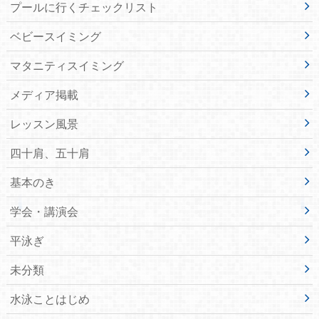
プールに行くチェックリスト
ベビースイミング
マタニティスイミング
メディア掲載
レッスン風景
四十肩、五十肩
基本のき
学会・講演会
平泳ぎ
未分類
水泳ことはじめ