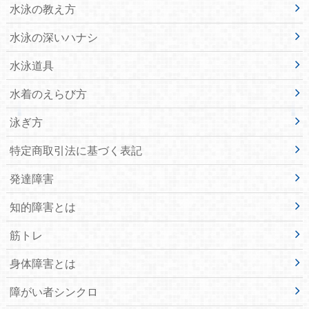
水泳の教え方
水泳の深いハナシ
水泳道具
水着のえらび方
泳ぎ方
特定商取引法に基づく表記
発達障害
知的障害とは
筋トレ
身体障害とは
障がい者シンクロ