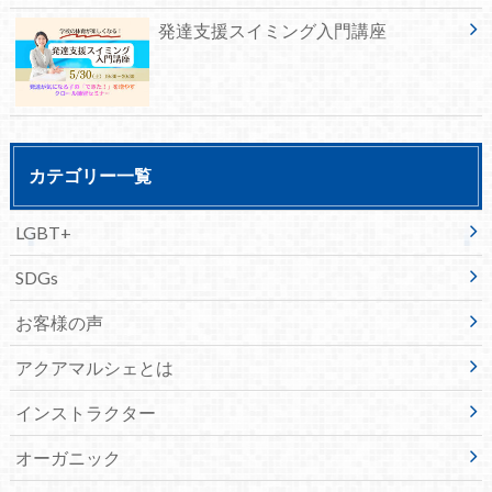
発達支援スイミング入門講座
カテゴリー一覧
LGBT+
SDGs
お客様の声
アクアマルシェとは
インストラクター
オーガニック