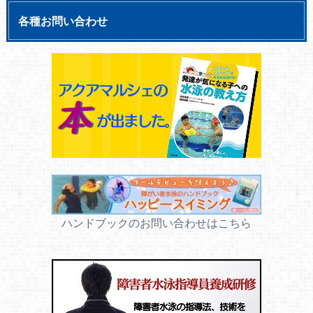
各種お問い合わせ
ハンドブックのお問い合わせはこちら