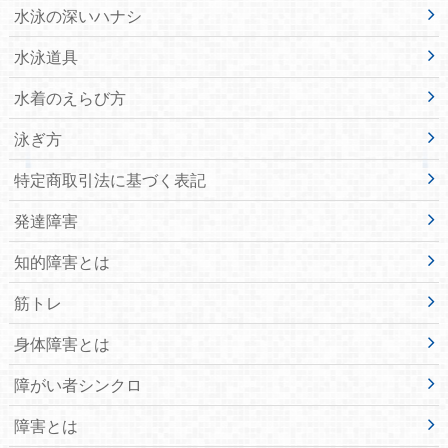
水泳の深いハナシ
水泳道具
水着のえらび方
泳ぎ方
特定商取引法に基づく表記
発達障害
知的障害とは
筋トレ
身体障害とは
障がい者シンクロ
障害とは