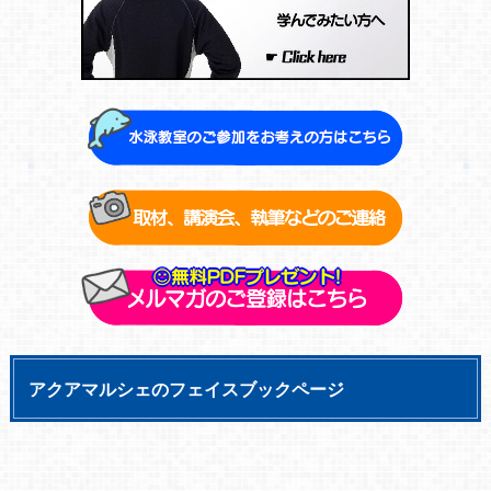
アクアマルシェのフェイスブックページ