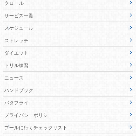
クロール
サービス一覧
スケジュール
ストレッチ
ダイエット
ドリル練習
ニュース
ハンドブック
バタフライ
プライバシーポリシー
プールに行くチェックリスト