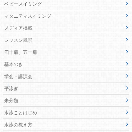
ベビースイミング
マタニティスイミング
メディア掲載
レッスン風景
四十肩、五十肩
基本のき
学会・講演会
平泳ぎ
未分類
水泳ことはじめ
水泳の教え方