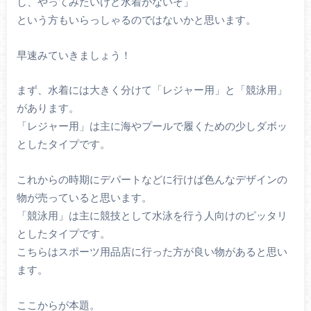
し、やってみたいけど水着がないぞ」
という方もいらっしゃるのではないかと思います。
早速みていきましょう！
まず、水着には大きく分けて「レジャー用」と「競泳用」
があります。
「レジャー用」は主に海やプールで履くための少しダボッ
としたタイプです。
これからの時期にデパートなどに行けば色んなデザインの
物が売っていると思います。
「競泳用」は主に競技として水泳を行う人向けのピッタリ
としたタイプです。
こちらはスポーツ用品店に行った方が良い物があると思い
ます。
ここからが本題。