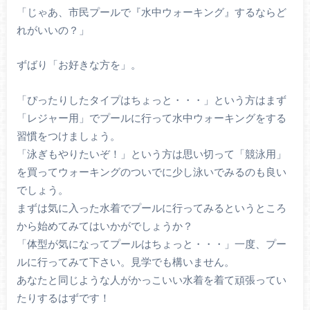
「じゃあ、市民プールで『水中ウォーキング』するならど
れがいいの？」
ずばり「お好きな方を」。
「ぴったりしたタイプはちょっと・・・」という方はまず
「レジャー用」でプールに行って水中ウォーキングをする
習慣をつけましょう。
「泳ぎもやりたいぞ！」という方は思い切って「競泳用」
を買ってウォーキングのついでに少し泳いでみるのも良い
でしょう。
まずは気に入った水着でプールに行ってみるというところ
から始めてみてはいかがでしょうか？
「体型が気になってプールはちょっと・・・」一度、プー
ルに行ってみて下さい。見学でも構いません。
あなたと同じような人がかっこいい水着を着て頑張ってい
たりするはずです！