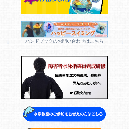
ハンドブックのお問い合わせはこちら