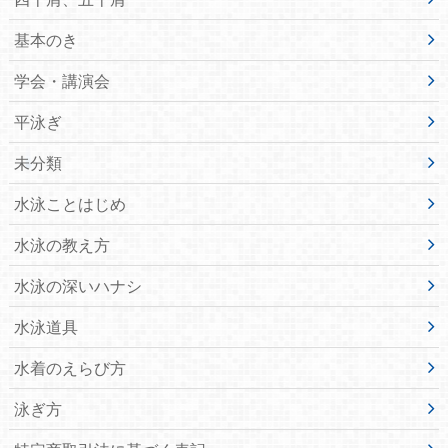
基本のき
学会・講演会
平泳ぎ
未分類
水泳ことはじめ
水泳の教え方
水泳の深いハナシ
水泳道具
水着のえらび方
泳ぎ方