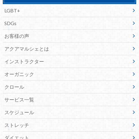
LGBT+
SDGs
お客様の声
アクアマルシェとは
インストラクター
オーガニック
クロール
サービス一覧
スケジュール
ストレッチ
ダイエット