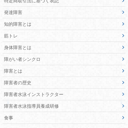
特定商取引法に基づく表記
発達障害
知的障害とは
筋トレ
身体障害とは
障がい者シンクロ
障害とは
障害者の歴史
障害者水泳インストラクター
障害者水泳指導員養成研修
食事