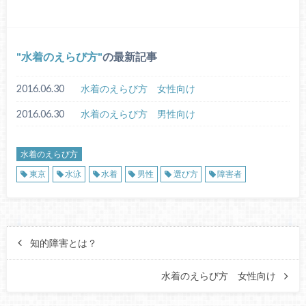
水着のえらび方
の最新記事
2016.06.30
水着のえらび方 女性向け
2016.06.30
水着のえらび方 男性向け
水着のえらび方
東京
水泳
水着
男性
選び方
障害者
知的障害とは？
水着のえらび方 女性向け