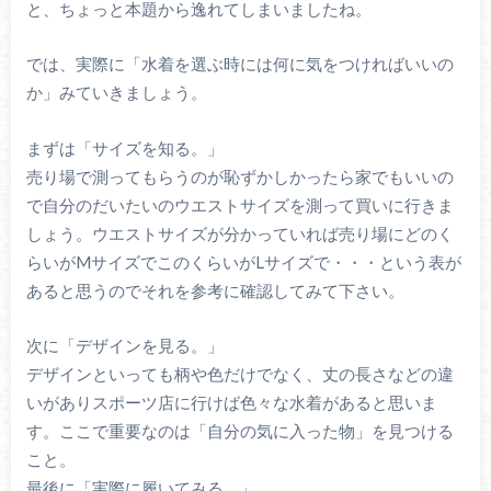
と、ちょっと本題から逸れてしまいましたね。
では、実際に「水着を選ぶ時には何に気をつければいいの
か」みていきましょう。
まずは「サイズを知る。」
売り場で測ってもらうのが恥ずかしかったら家でもいいの
で自分のだいたいのウエストサイズを測って買いに行きま
しょう。ウエストサイズが分かっていれば売り場にどのく
らいがMサイズでこのくらいがLサイズで・・・という表が
あると思うのでそれを参考に確認してみて下さい。
次に「デザインを見る。」
デザインといっても柄や色だけでなく、丈の長さなどの違
いがありスポーツ店に行けば色々な水着があると思いま
す。ここで重要なのは「自分の気に入った物」を見つける
こと。
最後に「実際に履いてみる。」